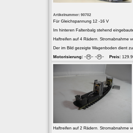
Artikelnummer: 90702
Für Gleichspannung 12 -16 V
Im hinteren Faltenbalg stehend eingebaute
Haftreifen auf 4 Rädern. Stromabnahme v
Der im Bild gezeigte Wagenboden dient zu
Motorisierung:
Preis:
129.9
Haftreifen auf 2 Rädern. Stromabnahme v