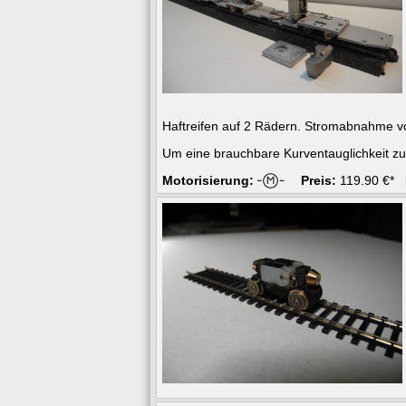
Haftreifen auf 2 Rädern. Stromabnahme v
Um eine brauchbare Kurventauglichkeit zu 
Motorisierung:
Preis:
119.90 €*