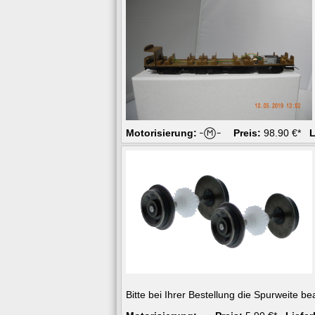
Motorisierung:
Preis:
98.90 €*
L
Bitte bei Ihrer Bestellung die Spurweite