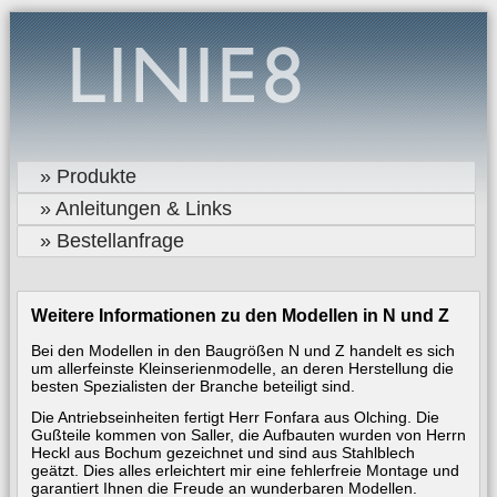
» Produkte
» Anleitungen & Links
» Bestellanfrage
Weitere Informationen zu den Modellen in N und Z
Bei den Modellen in den Baugrößen N und Z handelt es sich
um allerfeinste Kleinserienmodelle, an deren Herstellung die
besten Spezialisten der Branche beteiligt sind.
Die Antriebseinheiten fertigt Herr Fonfara aus Olching. Die
Gußteile kommen von Saller, die Aufbauten wurden von Herrn
Heckl aus Bochum gezeichnet und sind aus Stahlblech
geätzt. Dies alles erleichtert mir eine fehlerfreie Montage und
garantiert Ihnen die Freude an wunderbaren Modellen.