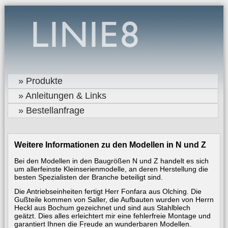
» Produkte
» Anleitungen & Links
» Bestellanfrage
Weitere Informationen zu den Modellen in N und Z
Bei den Modellen in den Baugrößen N und Z handelt es sich
um allerfeinste Kleinserienmodelle, an deren Herstellung die
besten Spezialisten der Branche beteiligt sind.
Die Antriebseinheiten fertigt Herr Fonfara aus Olching. Die
Gußteile kommen von Saller, die Aufbauten wurden von Herrn
Heckl aus Bochum gezeichnet und sind aus Stahlblech
geätzt. Dies alles erleichtert mir eine fehlerfreie Montage und
garantiert Ihnen die Freude an wunderbaren Modellen.