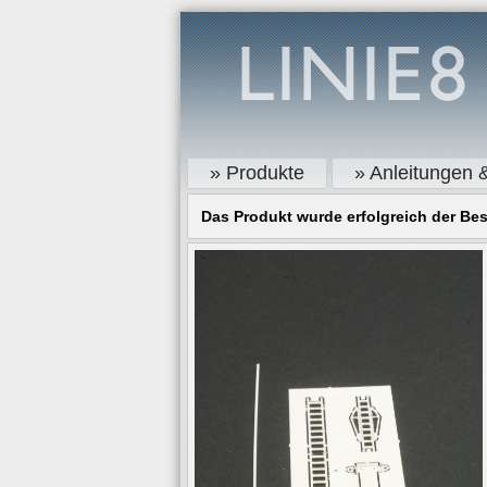
» Produkte
» Anleitungen 
Das Produkt wurde erfolgreich der Bes