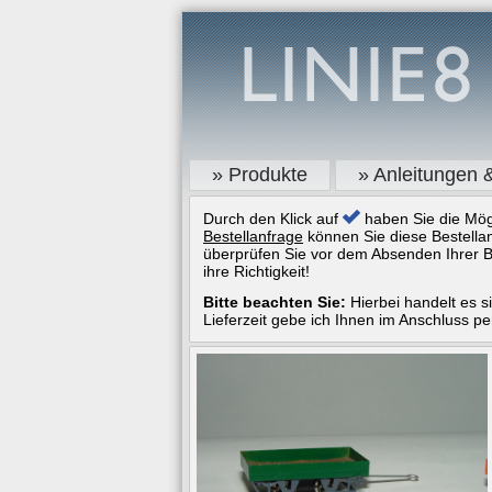
» Produkte
» Anleitungen 
Durch den Klick auf
haben Sie die Mögl
Bestellanfrage
können Sie diese Bestellan
überprüfen Sie vor dem Absenden Ihrer B
ihre Richtigkeit!
Bitte beachten Sie:
Hierbei handelt es s
Lieferzeit gebe ich Ihnen im Anschluss pe