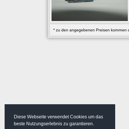
* zu den angegebenen Preisen kommen d
Diese Webseite verwendet Cookies um das
beste Nutzungserlebnis zu garantieren.