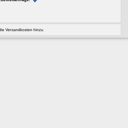
ie Versandkosten hinzu.